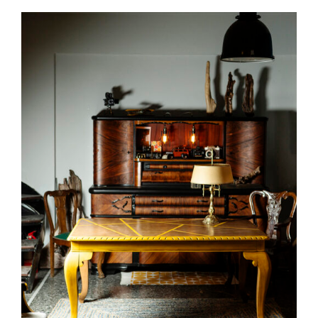
DETAILS