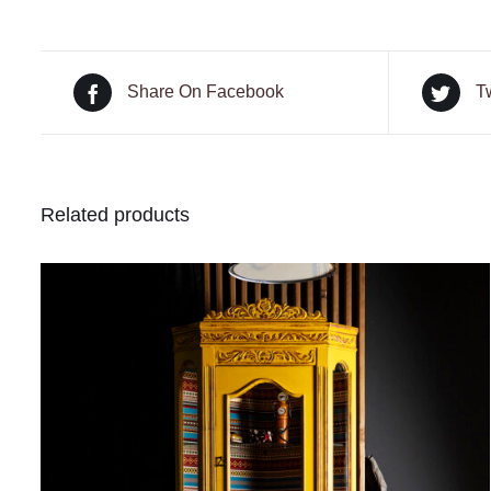
Share On Facebook
T
Related products