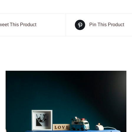
weet This Product
Pin This Product