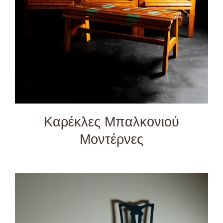
Καρέκλες Μπαλκονιού
Μοντέρνες