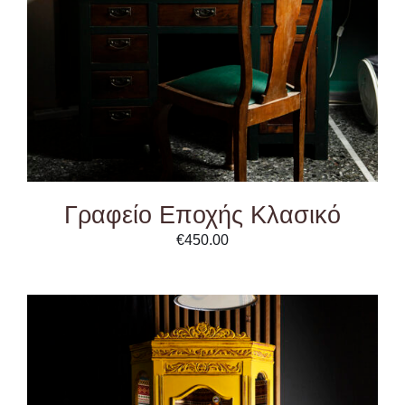
Γραφείο Eποχής Κλασικό
€
450.00