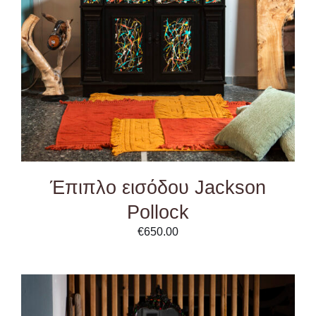
Έπιπλο εισόδου Jackson
Pollock
€
650.00