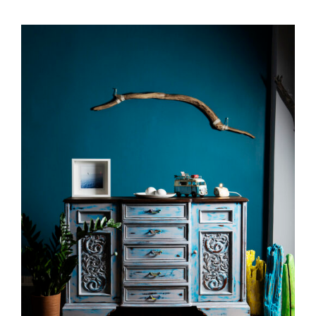
DETAILS