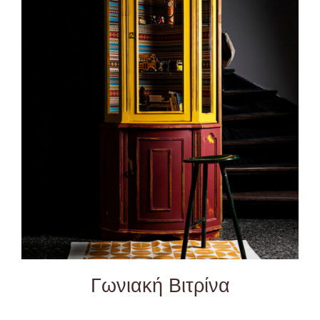
DETAILS
Γωνιακή Βιτρίνα