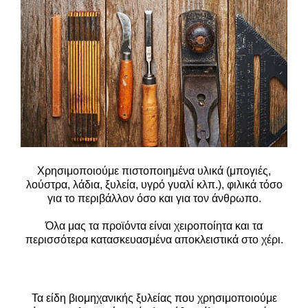
Χρησιμοποιούμε πιστοποιημένα υλικά (μπογιές,
λούστρα, λάδια, ξυλεία, υγρό γυαλί κλπ.), φιλικά
τόσο
για το περιβάλλον όσο και για τον άνθρωπο.
Όλα μας τα προϊόντα είναι χειροποίητα και τα
περισσότερα κατασκευασμένα αποκλειστικά στο
χέρι.
Τα είδη βιομηχανικής ξυλείας που χρησιμοποιούμε