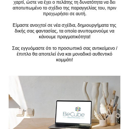
χαρτί, ώστε να έχει ο πελάτης τη δυνατότητα να δει
αποτυπωμένο το σχέδιο της παραγγελίας του,
πριν
προχωρήσει σε αυτή.
Είμαστε ανοιχτοί σε νέα σχέδια, δημιουργήματα της
δικής σας φαντασίας, τα οποία ανυπομονούμε
να
κάνουμε πραγματικότητα!
Σας εγγυόμαστε ότι το προσωπικό σας αντικείμενο /
έπιπλο θα αποτελεί ένα και μοναδικό αυθεντικό
κομμάτι!