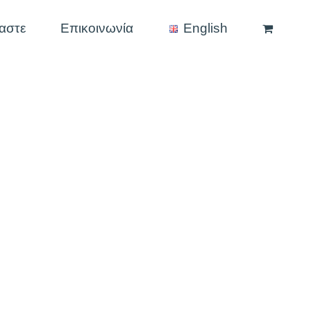
μαστε
Επικοινωνία
English