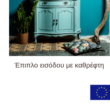
Έπιπλο εισόδου με καθρέφτη