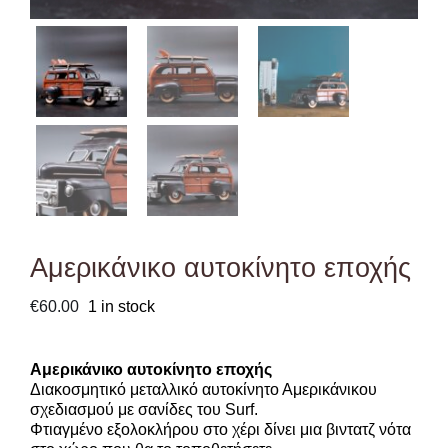
Αμερικάνικο αυτοκίνητο εποχής
€
60.00
1 in stock
Αμερικάνικο αυτοκίνητο εποχής
Διακοσμητικό μεταλλικό αυτοκίνητο Αμερικάνικου
σχεδιασμού με σανίδες του Surf.
Φτιαγμένο εξολοκλήρου στο χέρι δίνει μια βιντατζ νότα