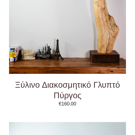
DETAILS
Ξύλινο Διακοσμητικό Γλυπτό
Πύργος
€
160.00