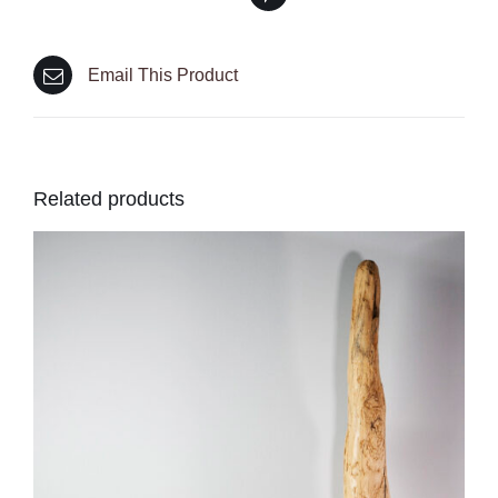
Email This Product
Related products
ADD TO CART
/