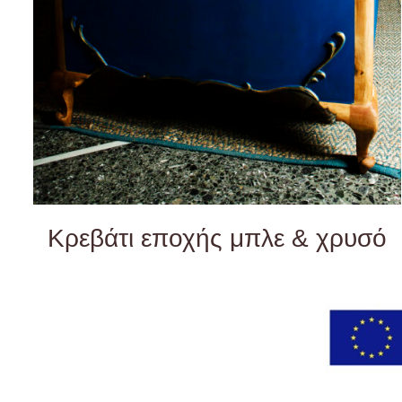
Κρεβάτι εποχής μπλε & χρυσό