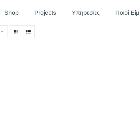
Shop
Projects
Υπηρεσίες
Ποιοί Εί