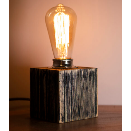
DETAILS