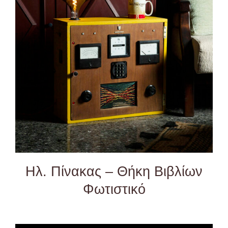
DETAILS
Ηλ. Πίνακας – Θήκη Βιβλίων
Φωτιστικό