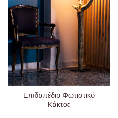
DETAILS
Επιδαπέδιο Φωτιστικό
Κάκτος