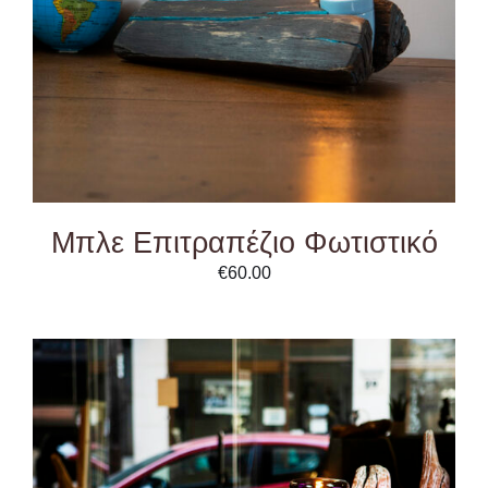
Μπλε Επιτραπέζιο Φωτιστικό
€
60.00