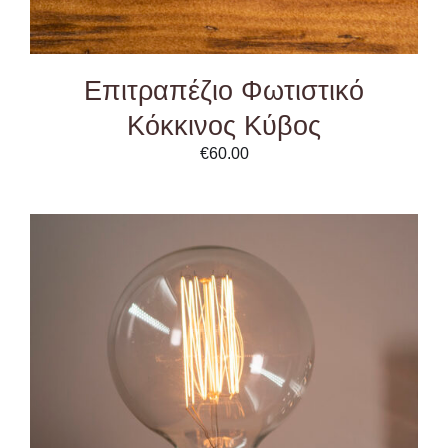
Επιτραπέζιο Φωτιστικό
Κόκκινος Κύβος
€
60.00