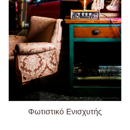
DETAILS
Φωτιστικό Ενισχυτής