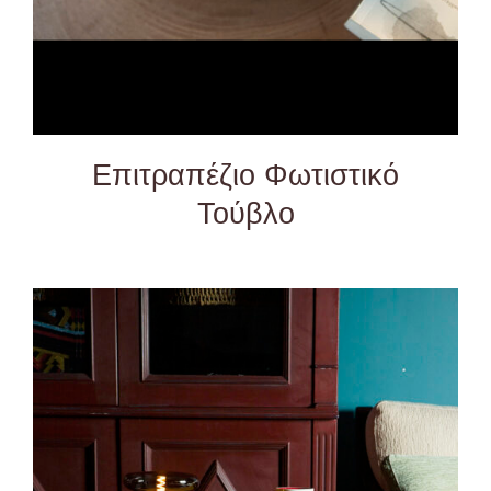
Επιτραπέζιο Φωτιστικό
Τούβλο