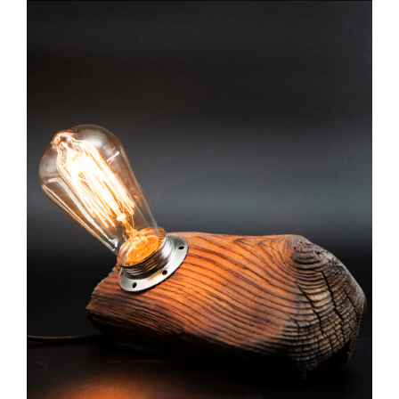
DETAILS