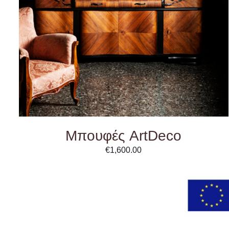
Μπουφές ArtDeco
€
1,600.00