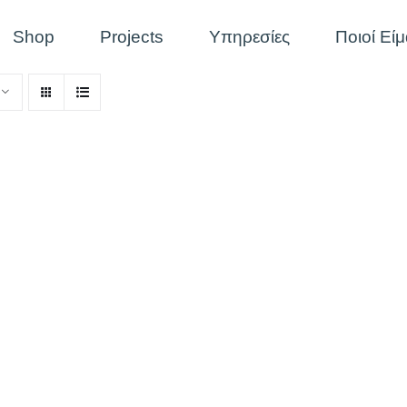
Shop
Projects
Υπηρεσίες
Ποιοί Εί