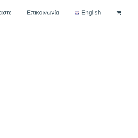
μαστε
Επικοινωνία
English