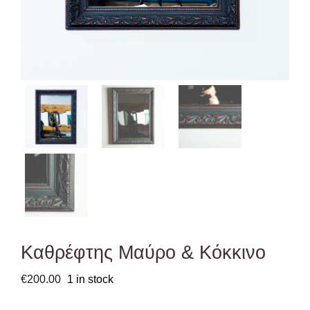
Καθρέφτης Μαύρο & Κόκκινο
€
200.00
1 in stock