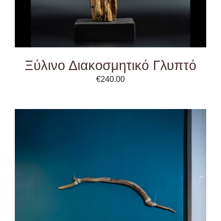
Ξύλινο Διακοσμητικό Γλυπτό
€
240.00