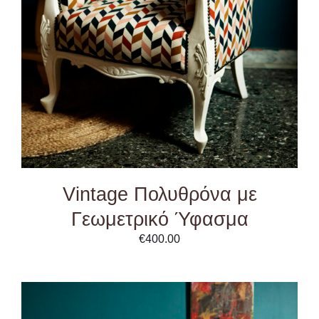
DETAILS
Vintage Πολυθρόνα με
Γεωμετρικό Ύφασμα
€
400.00