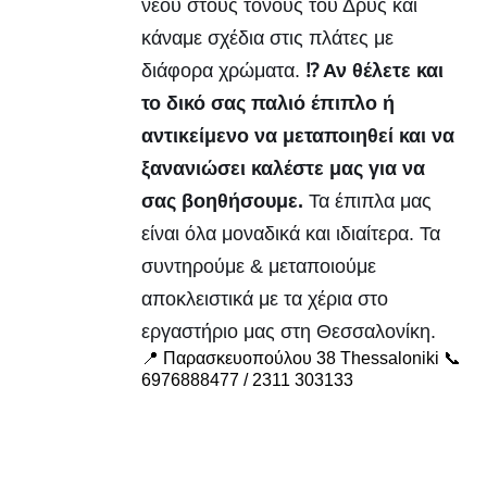
νέου στους τόνους του Δρυς και
κάναμε σχέδια στις πλάτες με
διάφορα χρώματα.
⁉️ Αν θέλετε και
το δικό σας παλιό έπιπλο ή
αντικείμενο να μεταποιηθεί και να
ξανανιώσει καλέστε μας για να
σας βοηθήσουμε.
Τα έπιπλα μας
είναι όλα μοναδικά και ιδιαίτερα. Τα
συντηρούμε & μεταποιούμε
αποκλειστικά με τα χέρια στο
εργαστήριο μας στη Θεσσαλονίκη.
📍 Παρασκευοπούλου 38 Thessaloniki 📞
6976888477 / 2311 303133