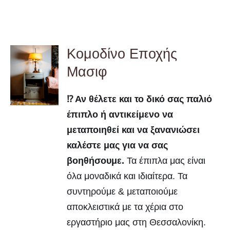
Κομοδίνο Εποχής
Μασιφ
DETAILS
⁉️ Αν θέλετε και το δικό σας παλιό
έπιπλο ή αντικείμενο να
μεταποιηθεί και να ξανανιώσει
καλέστε μας για να σας
βοηθήσουμε.
Τα έπιπλα μας είναι
όλα μοναδικά και ιδιαίτερα. Τα
συντηρούμε & μεταποιούμε
αποκλειστικά με τα χέρια στο
εργαστήριο μας στη Θεσσαλονίκη.