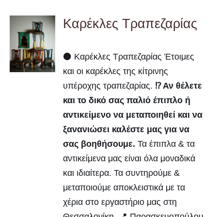
Καρέκλες Τραπεζαρίας
DETAILS
⚫ Καρέκλες Τραπεζαρίας Έτοιμες
και οι καρέκλες της κίτρινης
υπέροχης τραπεζαρίας.
⁉️ Αν θέλετε
και το δικό σας παλιό έπιπλο ή
αντικείμενο να μεταποιηθεί και να
ξανανιώσει καλέστε μας για να
σας βοηθήσουμε.
Τα έπιπλα & τα
αντικείμενα μας είναι όλα μοναδικά
και ιδιαίτερα. Τα συντηρούμε &
μεταποιούμε αποκλειστικά με τα
χέρια στο εργαστήριο μας στη
Θεσσαλονίκη. 📍 Παρασκευοπούλου