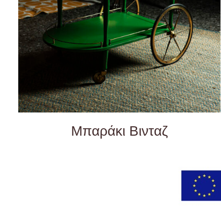
Μπαράκι Βινταζ