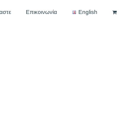
μαστε
Επικοινωνία
English