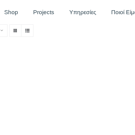
Shop
Projects
Υπηρεσίες
Ποιοί Εί